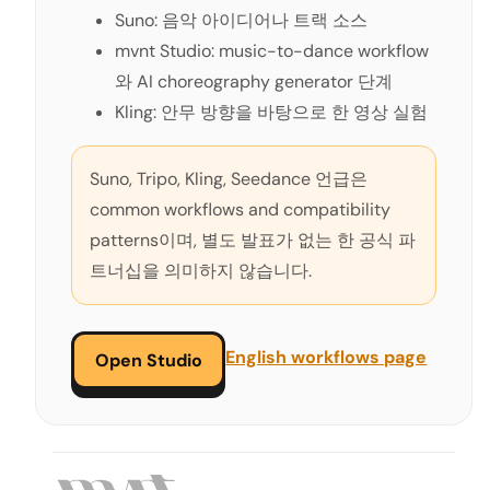
Suno: 음악 아이디어나 트랙 소스
mvnt Studio: music-to-dance workflow
와 AI choreography generator 단계
Kling: 안무 방향을 바탕으로 한 영상 실험
Suno, Tripo, Kling, Seedance 언급은
common workflows and compatibility
patterns이며, 별도 발표가 없는 한 공식 파
트너십을 의미하지 않습니다.
English workflows page
Open Studio