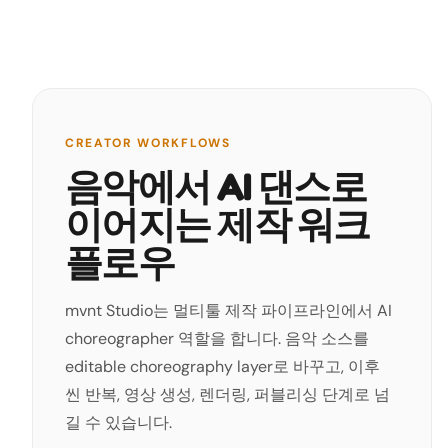
CREATOR WORKFLOWS
음악에서 AI 댄스로
이어지는 제작 워크
플로우
mvnt Studio는 멀티툴 제작 파이프라인에서 AI
choreographer 역할을 합니다. 음악 소스를
editable choreography layer로 바꾸고, 이후
씬 반복, 영상 생성, 렌더링, 퍼블리싱 단계로 넘
길 수 있습니다.